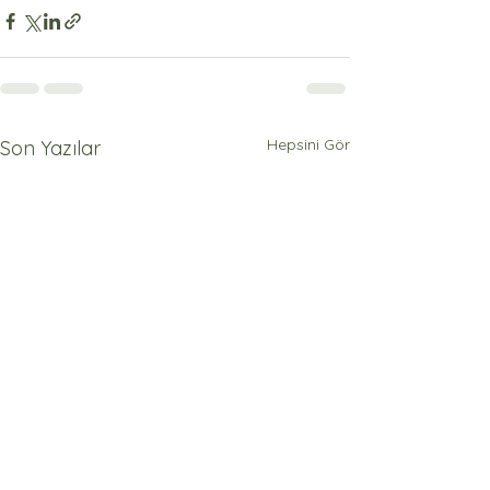
Hepsini Gör
Son Yazılar