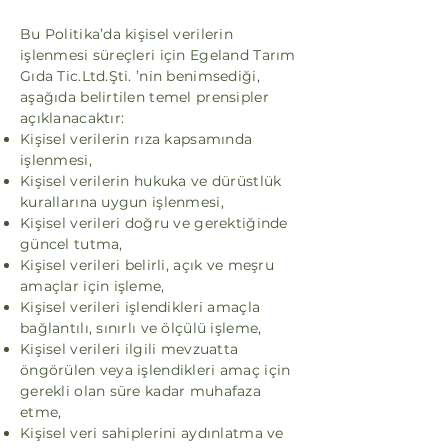
Bu Politika’da kişisel verilerin
işlenmesi süreçleri için Egeland Tarım
Gıda Tic.Ltd.Şti. ’nin benimsediği,
aşağıda belirtilen temel prensipler
açıklanacaktır:
Kişisel verilerin rıza kapsamında
işlenmesi,
Kişisel verilerin hukuka ve dürüstlük
kurallarına uygun işlenmesi,
Kişisel verileri doğru ve gerektiğinde
güncel tutma,
Kişisel verileri belirli, açık ve meşru
amaçlar için işleme,
Kişisel verileri işlendikleri amaçla
bağlantılı, sınırlı ve ölçülü işleme,
Kişisel verileri ilgili mevzuatta
öngörülen veya işlendikleri amaç için
gerekli olan süre kadar muhafaza
etme,
Kişisel veri sahiplerini aydınlatma ve