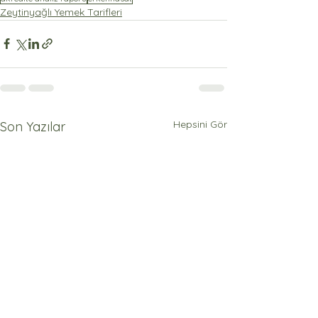
Zeytinyağlı Yemek Tarifleri
Hepsini Gör
Son Yazılar