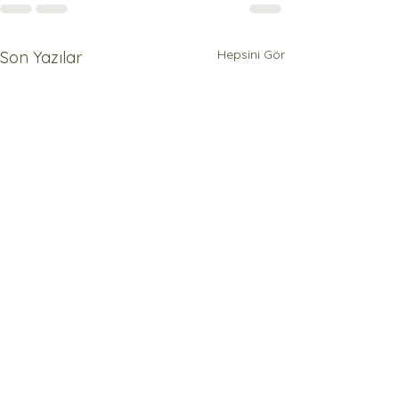
Hepsini Gör
Son Yazılar