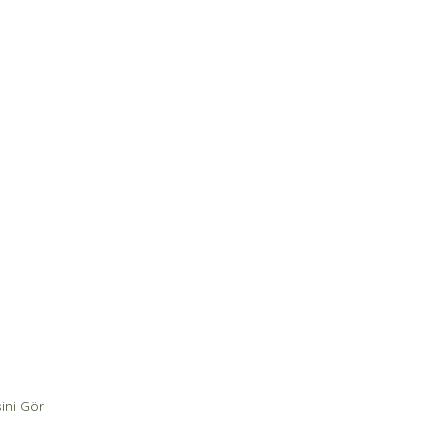
ini Gör