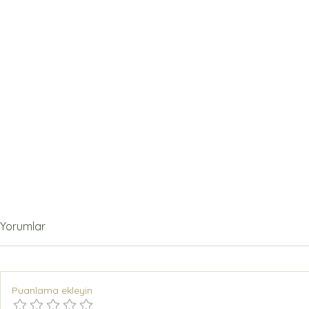
Yorumlar
Puanlama ekleyin