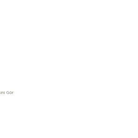
ini Gör