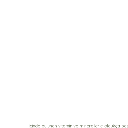
İçinde bulunan vitamin ve minerallerle oldukça b