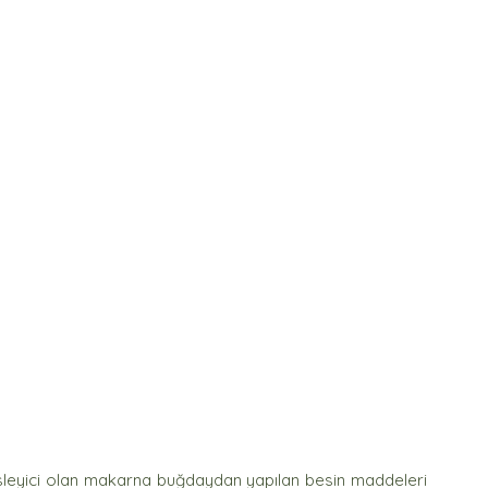
esleyici olan makarna buğdaydan yapılan besin maddeleri 