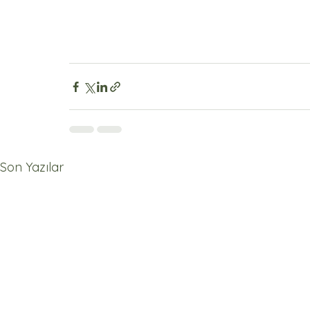
Son Yazılar