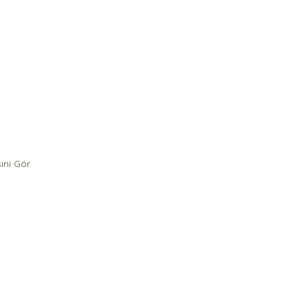
ini Gör